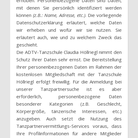
erhoben. Personenbezogene Daten sind Daten,
mit denen Sie persönlich identifiziert werden
können
(z.B.: Name, Adresse, etc.)
. Die vorliegende
Datenschutzerklärung erläutert, welche Daten
wir erheben und wofür wir sie nutzen. Sie
erläutert auch, wie und zu welchem Zweck das
geschieht.
Die ADTV-Tanzschule Claudia Höllriegl nimmt den
Schutz Ihrer Daten sehr ernst. Die Bereitstellung
Ihrer personenbezogenen Daten im Rahmen der
kostenlosen Mitgliedschaft mit der Tanzschule
Höllriegl erfolgt freiwillig. Für die Anmeldung bei
unserer Tanzpartnersuche ist es aber
erforderlich, personenbezogene Daten
besonderer Kategorien (z.B. Geschlecht,
Körpergröße, tänzerische Interessen, etc.)
anzugeben. Auch setzt die Nutzung des
Tanzpartnervermittlungs-Services voraus, dass
Ihre Profilinformationen für andere Mitglieder