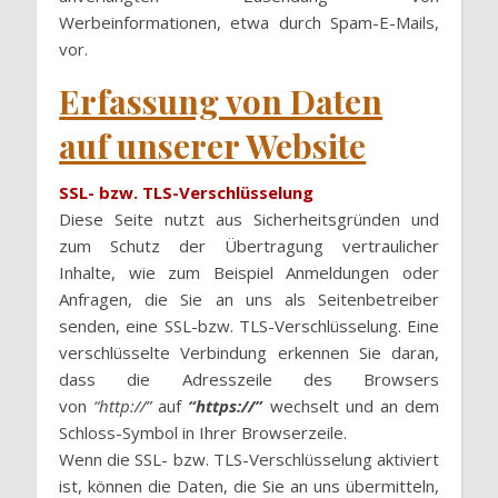
Werbeinformationen, etwa durch Spam-E-Mails,
vor.
Erfassung von Daten
auf unserer Website
SSL- bzw. TLS-Verschlüsselung
Diese Seite nutzt aus Sicherheitsgründen und
zum Schutz der Übertragung vertraulicher
Inhalte, wie zum Beispiel Anmeldungen oder
Anfragen, die Sie an uns als Seitenbetreiber
senden, eine SSL-bzw. TLS-Verschlüsselung. Eine
verschlüsselte Verbindung erkennen Sie daran,
dass die Adresszeile des Browsers
von
“http://”
auf
“https://”
wechselt und an dem
Schloss-Symbol in Ihrer Browserzeile.
Wenn die SSL- bzw. TLS-Verschlüsselung aktiviert
ist, können die Daten, die Sie an uns übermitteln,