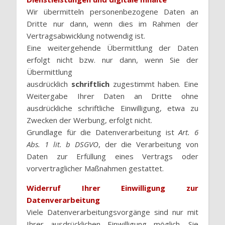
Wir übermitteln personenbezogene Daten an
Dritte nur dann, wenn dies im Rahmen der
Vertragsabwicklung notwendig ist.
Eine weitergehende Übermittlung der Daten
erfolgt nicht bzw. nur dann, wenn Sie der
Übermittlung
ausdrücklich
schriftlich
zugestimmt haben. Eine
Weitergabe Ihrer Daten an Dritte ohne
ausdrückliche schriftliche Einwilligung, etwa zu
Zwecken der Werbung, erfolgt nicht.
Grundlage für die Datenverarbeitung ist
Art. 6
Abs. 1 lit. b DSGVO
, der die Verarbeitung von
Daten zur Erfüllung eines Vertrags oder
vorvertraglicher Maßnahmen gestattet.
Widerruf Ihrer Einwilligung zur
Datenverarbeitung
Viele Datenverarbeitungsvorgänge sind nur mit
Ihrer ausdrücklichen Einwilligung möglich. Sie