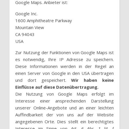
Google Maps. Anbieter ist:
Google Inc.
1600 Amphitheatre Parkway
Mountain View
CA 94043
USA
Zur Nutzung der Funktionen von Google Maps ist
es notwendig, Ihre IP Adresse zu speichern.
Diese Informationen werden in der Regel an
einen Server von Google in den USA übertragen
und dort gespeichert.
Wir haben keine
Einflüsse auf diese Datenübertragung.
Die Nutzung von Google Maps erfolgt im
Interesse einer ansprechenden Darstellung
unserer Online-Angebote und an einer leichten
Auffindbarkeit der von uns auf der Website
angegebenen Orte. Dies stellt ein berechtigtes
Interesse im Sinne von
Art. 6 Abs. 1 lit. f