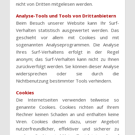
nicht von Dritten mitgelesen werden.
Analyse-Tools und Tools von Drittanbietern
Beim Besuch unserer Website kann Ihr Surf-
Verhalten statistisch ausgewertet werden. Das
geschieht vor allem mit Cookies und mit
sogenannten Analyseprogrammen. Die Analyse
Ihres Surf-Verhaltens erfolgt in der Regel
anonym; das Surf-Verhalten kann nicht zu Ihnen
zurückverfolgt werden. Sie können dieser Analyse
widersprechen oder sie durch die
Nichtbenutzung bestimmter Tools verhindern.
Cookies
Die Internetseiten verwenden teilweise so
genannte Cookies. Cookies richten auf Ihrem
Rechner keinen Schaden an und enthalten keine
Viren. Cookies dienen dazu, unser Angebot
nutzerfreundlicher, effektiver und sicherer zu