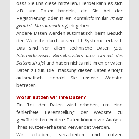
dass Sie uns diese mitteilen. Hierbei kann es sich
z.B. um Daten handeln, die Sie bei der
Registrierung oder in ein Kontaktformular
(meist
genutzt: Kursanmeldung)
eingeben.
Andere Daten werden automatisch beim Besuch
der Website durch unsere IT-Systeme erfasst.
Das sind vor allem technische Daten
(z.B.
Internetbrowser, Betriebssystem oder Uhrzeit des
Seitenaufrufs)
und haben nichts mit ihren privaten
Daten zu tun. Die Erfassung dieser Daten erfolgt
automatisch, sobald Sie unsere Website
betreten.
Wofür nutzen wir Ihre Daten?
Ein Teil der Daten wird erhoben, um eine
fehlerfreie Bereitstellung der Website zu
gewährleisten. Andere Daten können zur Analyse
Ihres Nutzerverhaltens verwendet werden.
Wir erheben, verarbeiten und nutzen