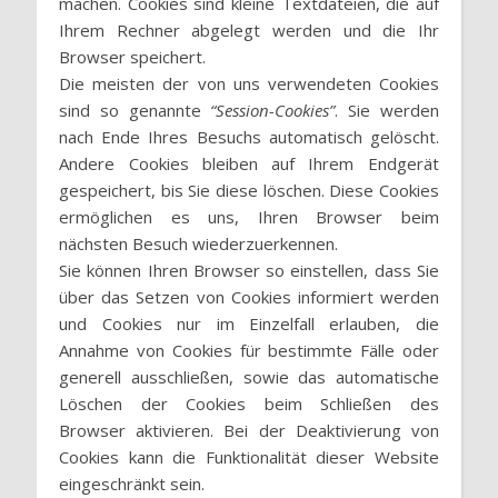
machen. Cookies sind kleine Textdateien, die auf
Ihrem Rechner abgelegt werden und die Ihr
Browser speichert.
Die meisten der von uns verwendeten Cookies
sind so genannte
“Session-Cookies”
. Sie werden
nach Ende Ihres Besuchs automatisch gelöscht.
Andere Cookies bleiben auf Ihrem Endgerät
gespeichert, bis Sie diese löschen. Diese Cookies
ermöglichen es uns, Ihren Browser beim
nächsten Besuch wiederzuerkennen.
Sie können Ihren Browser so einstellen, dass Sie
über das Setzen von Cookies informiert werden
und Cookies nur im Einzelfall erlauben, die
Annahme von Cookies für bestimmte Fälle oder
generell ausschließen, sowie das automatische
Löschen der Cookies beim Schließen des
Browser aktivieren. Bei der Deaktivierung von
Cookies kann die Funktionalität dieser Website
eingeschränkt sein.