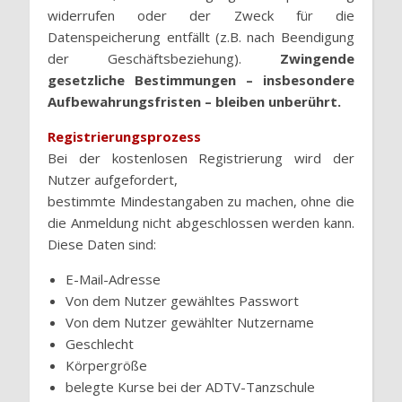
widerrufen oder der Zweck für die
Datenspeicherung entfällt (z.B. nach Beendigung
der Geschäftsbeziehung).
Zwingende
gesetzliche Bestimmungen – insbesondere
Aufbewahrungsfristen – bleiben unberührt.
Registrierungsprozess
Bei der kostenlosen Registrierung wird der
Nutzer aufgefordert,
bestimmte Mindestangaben zu machen, ohne die
die Anmeldung nicht abgeschlossen werden kann.
Diese Daten sind:
E-Mail-Adresse
Von dem Nutzer gewähltes Passwort
Von dem Nutzer gewählter Nutzername
Geschlecht
Körpergröße
belegte Kurse bei der ADTV-Tanzschule