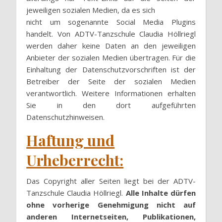
jeweiligen sozialen Medien, da es sich
nicht um sogenannte Social Media Plugins
handelt. Von ADTV-Tanzschule Claudia Höllriegl
werden daher keine Daten an den jeweiligen
Anbieter der sozialen Medien übertragen. Für die
Einhaltung der Datenschutzvorschriften ist der
Betreiber der Seite der sozialen Medien
verantwortlich. Weitere Informationen erhalten
Sie in den dort aufgeführten
Datenschutzhinweisen.
Haftung und
Urheberrecht:
Das Copyright aller Seiten liegt bei der ADTV-
Tanzschule Claudia Höllriegl.
Alle Inhalte dürfen
ohne vorherige Genehmigung nicht auf
anderen Internetseiten, Publikationen,