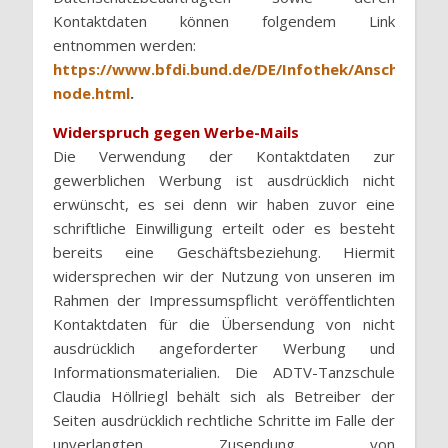
Kontaktdaten können folgendem Link
entnommen werden:
https://www.bfdi.bund.de/DE/Infothek/Anschriften_L
node.html
.
Widerspruch gegen Werbe-Mails
Die Verwendung der Kontaktdaten
zur
gewerblichen Werbung ist ausdrücklich nicht
erwünscht, es sei denn wir haben zuvor eine
schriftliche Einwilligung erteilt oder es besteht
bereits eine Geschäftsbeziehung. Hiermit
widersprechen wir der Nutzung von unseren im
Rahmen der Impressumspflicht veröffentlichten
Kontaktdaten für die Übersendung von nicht
ausdrücklich angeforderter Werbung und
Informationsmaterialien. Die ADTV-Tanzschule
Claudia Höllriegl behält sich als Betreiber der
Seiten ausdrücklich rechtliche Schritte im Falle der
unverlangten Zusendung von