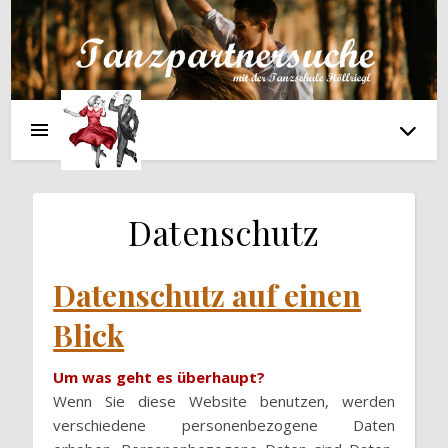
Datenschutz
Datenschutz auf einen
Blick
Um was geht es überhaupt?
Wenn Sie diese Website benutzen, werden
verschiedene personenbezogene Daten