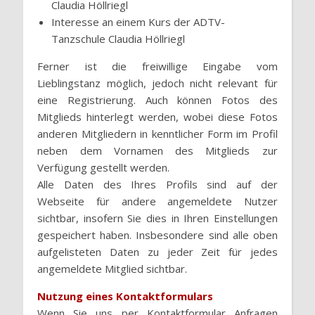
Claudia Höllriegl
Interesse an einem Kurs der ADTV-
Tanzschule Claudia Höllriegl
Ferner ist die freiwillige Eingabe vom
Lieblingstanz möglich, jedoch nicht relevant für
eine Registrierung. Auch können Fotos des
Mitglieds hinterlegt werden, wobei diese Fotos
anderen Mitgliedern in kenntlicher Form im Profil
neben dem Vornamen des Mitglieds zur
Verfügung gestellt werden.
Alle Daten des Ihres Profils sind auf der
Webseite für andere angemeldete Nutzer
sichtbar, insofern Sie dies in Ihren Einstellungen
gespeichert haben. Insbesondere sind alle oben
aufgelisteten Daten zu jeder Zeit für jedes
angemeldete Mitglied sichtbar.
Nutzung eines Kontaktformulars
Wenn Sie uns per Kontaktformular Anfragen