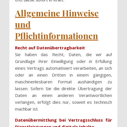
Allgemeine Hinweise
und
Pflichtinformationen
Recht auf Datenübertragbarkeit
Sie haben das Recht, Daten, die wir auf
Grundlage Ihrer Einwilligung oder in Erfüllung
eines Vertrags automatisiert verarbeiten, an sich
oder an einen Dritten in einem gängigen,
maschinenlesbaren Format aushändigen zu
lassen. Sofern Sie die direkte Übertragung der
Daten an einen anderen Verantwortlichen
verlangen, erfolgt dies nur, soweit es technisch
machbar ist.
Datenübermittlung bei Vertragsschluss für
Dienstleistungen und digitale Inhalte