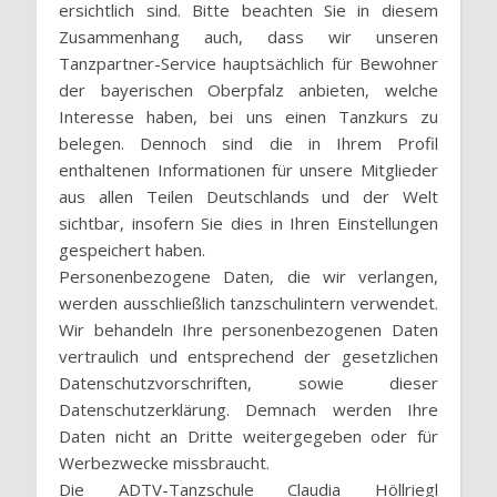
ersichtlich sind. Bitte beachten Sie in diesem
Zusammenhang auch, dass wir unseren
Tanzpartner-Service hauptsächlich für Bewohner
der bayerischen Oberpfalz anbieten, welche
Interesse haben, bei uns einen Tanzkurs zu
belegen. Dennoch sind die in Ihrem Profil
enthaltenen Informationen für unsere Mitglieder
aus allen Teilen Deutschlands und der Welt
sichtbar, insofern Sie dies in Ihren Einstellungen
gespeichert haben.
Personenbezogene Daten, die wir verlangen,
werden ausschließlich tanzschulintern verwendet.
Wir behandeln Ihre personenbezogenen Daten
vertraulich und entsprechend der gesetzlichen
Datenschutzvorschriften, sowie dieser
Datenschutzerklärung. Demnach werden Ihre
Daten nicht an Dritte weitergegeben oder für
Werbezwecke missbraucht.
Die ADTV-Tanzschule Claudia Höllriegl