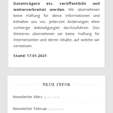
Datenträgern etc. veröffentlicht und
weiterverbreitet werden.
Wir übernehmen
keine Haftung für diese Informationen und
behalten uns vor, jederzeit Änderungen ohne
vorherige Ankündigungen durchzuführen. Des
Weiteren übernehmen wir keine Haftung für
Internetseiten und deren Inhalte, auf welche wir
verweisen.
Stand: 17.01.2021
NEUE INFOS
Newsletter März
25.03.2022
Newsletter Februar
4.02.2022