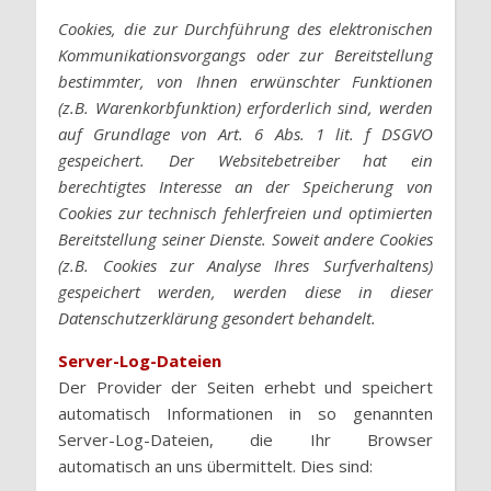
Cookies, die zur Durchführung des elektronischen
Kommunikationsvorgangs oder zur Bereitstellung
bestimmter, von Ihnen erwünschter Funktionen
(z.B. Warenkorbfunktion) erforderlich sind, werden
auf Grundlage von Art. 6 Abs. 1 lit. f DSGVO
gespeichert. Der Websitebetreiber hat ein
berechtigtes Interesse an der Speicherung von
Cookies zur technisch fehlerfreien und optimierten
Bereitstellung seiner Dienste. Soweit andere Cookies
(z.B. Cookies zur Analyse Ihres Surfverhaltens)
gespeichert werden, werden diese in dieser
Datenschutzerklärung gesondert behandelt.
Server-Log-Dateien
Der Provider der Seiten erhebt und speichert
automatisch Informationen in so genannten
Server-Log-Dateien, die Ihr Browser
automatisch an uns übermittelt. Dies sind: