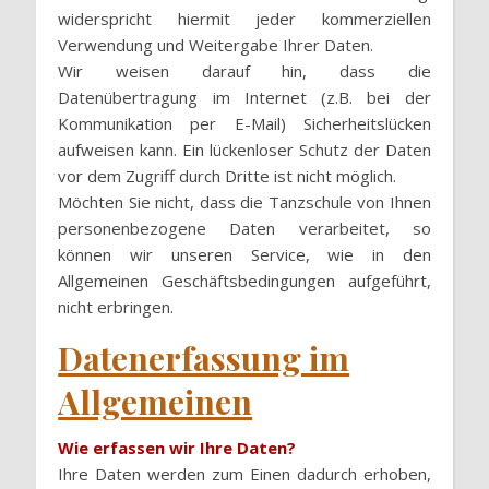
widerspricht hiermit jeder kommerziellen
Verwendung und Weitergabe Ihrer Daten.
Wir weisen darauf hin, dass die
Datenübertragung im Internet (z.B. bei der
Kommunikation per E-Mail) Sicherheitslücken
aufweisen kann. Ein lückenloser Schutz der Daten
vor dem Zugriff durch Dritte ist nicht möglich.
Möchten Sie nicht, dass die Tanzschule von Ihnen
personenbezogene Daten verarbeitet, so
können wir unseren Service, wie in den
Allgemeinen Geschäftsbedingungen aufgeführt,
nicht erbringen.
Datenerfassung im
Allgemeinen
Wie erfassen wir Ihre Daten?
Ihre Daten werden zum Einen dadurch erhoben,