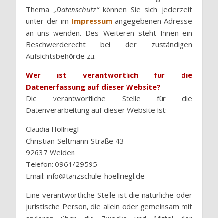
Thema
„Datenschutz“
können Sie sich jederzeit
unter der im
Impressum
angegebenen Adresse
an uns wenden. Des Weiteren steht Ihnen ein
Beschwerderecht bei der zuständigen
Aufsichtsbehörde zu.
Wer ist verantwortlich für die
Datenerfassung auf dieser Website?
Die verantwortliche Stelle für die
Datenverarbeitung auf dieser Website ist:
Claudia Höllriegl
Christian-Seltmann-Straße 43
92637 Weiden
Telefon: 0961/29595
Email: info@tanzschule-hoellriegl.de
Eine verantwortliche Stelle ist die natürliche oder
juristische Person, die allein oder gemeinsam mit