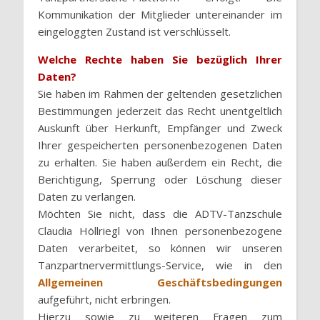
Kommunikation der Mitglieder untereinander im
eingeloggten Zustand ist verschlüsselt.
Welche Rechte haben Sie bezüglich Ihrer
Daten?
Sie haben im Rahmen der geltenden gesetzlichen
Bestimmungen jederzeit das Recht unentgeltlich
Auskunft über Herkunft, Empfänger und Zweck
Ihrer gespeicherten personenbezogenen Daten
zu erhalten. Sie haben außerdem ein Recht, die
Berichtigung, Sperrung oder Löschung dieser
Daten zu verlangen.
Möchten Sie nicht, dass die ADTV-Tanzschule
Claudia Höllriegl von Ihnen personenbezogene
Daten verarbeitet, so können wir unseren
Tanzpartnervermittlungs-Service, wie in den
Allgemeinen Geschäftsbedingungen
aufgeführt, nicht erbringen.
Hierzu sowie zu weiteren Fragen zum