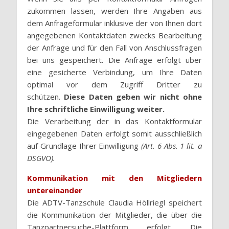
zukommen lassen, werden Ihre Angaben aus
dem Anfrageformular inklusive der von Ihnen dort
angegebenen Kontaktdaten zwecks Bearbeitung
der Anfrage und für den Fall von Anschlussfragen
bei uns gespeichert. Die Anfrage erfolgt über
eine gesicherte Verbindung, um Ihre Daten
optimal vor dem Zugriff Dritter zu
schützen.
Diese Daten geben wir nicht ohne
Ihre schriftliche Einwilligung weiter.
Die Verarbeitung der in das Kontaktformular
eingegebenen Daten erfolgt somit ausschließlich
auf Grundlage Ihrer Einwilligung
(Art. 6 Abs. 1 lit. a
DSGVO)
.
Kommunikation mit den Mitgliedern
untereinander
Die ADTV-Tanzschule Claudia Höllriegl speichert
die Kommunikation der Mitglieder, die über die
Tanzpartnersuche-Plattform erfolgt. Die