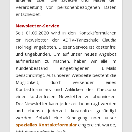
anderen über die Zwecke und Mittel der
Verarbeitung von personenbezogenen Daten
entscheidet.
Newsletter-Service
Seit 01.09.2020 wird in den Kontaktformularen
ein Newsletter der ADTV-Tanzschule Claudia
Höllriegl angeboten. Dieser Service ist kostenfrei
und ungebunden. Um auf unser neues Angebot
aufmerksam zu machen, haben wir alle im
Kundenbestand eingetragenen E-Mails
benachrichtigt. Auf unserer Webseite besteht die
Möglichkeit, durch versenden eines
Kontaktformulars und Anklicken der Checkbox
einen kostenfreien Newsletter zu abonnieren.
Der Newsletter kann jederzeit beantragt werden
und ebenso jederzeit kostenfrei gekündigt
werden. Sobald eine Kündigung über unser
spezielles Kontaktformular
eingereicht wurde,
tritt diese sofort in Kraft.