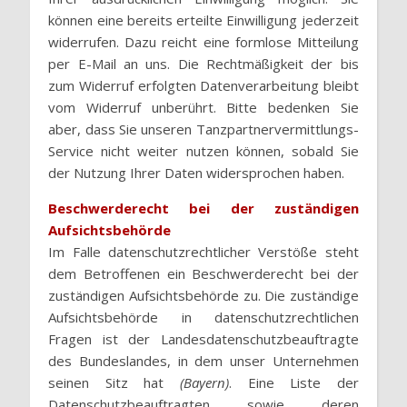
können eine bereits erteilte Einwilligung jederzeit
widerrufen. Dazu reicht eine formlose Mitteilung
per E-Mail an uns. Die Rechtmäßigkeit der bis
zum Widerruf erfolgten Datenverarbeitung bleibt
vom Widerruf unberührt. Bitte bedenken Sie
aber, dass Sie unseren Tanzpartnervermittlungs-
Service nicht weiter nutzen können, sobald Sie
der Nutzung Ihrer Daten widersprochen haben.
Beschwerderecht bei der zuständigen
Aufsichtsbehörde
Im Falle datenschutzrechtlicher Verstöße steht
dem Betroffenen ein Beschwerderecht bei der
zuständigen Aufsichtsbehörde zu. Die zuständige
Aufsichtsbehörde in datenschutzrechtlichen
Fragen ist der Landesdatenschutzbeauftragte
des Bundeslandes, in dem unser Unternehmen
seinen Sitz hat
(Bayern)
. Eine Liste der
Datenschutzbeauftragten sowie deren