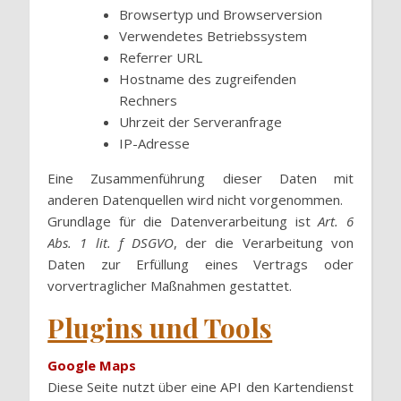
Browsertyp und Browserversion
Verwendetes Betriebssystem
Referrer URL
Hostname des zugreifenden
Rechners
Uhrzeit der Serveranfrage
IP-Adresse
Eine Zusammenführung dieser Daten mit
anderen Datenquellen wird nicht vorgenommen.
Grundlage für die Datenverarbeitung ist
Art. 6
Abs. 1 lit. f DSGVO
, der die Verarbeitung von
Daten zur Erfüllung eines Vertrags oder
vorvertraglicher Maßnahmen gestattet.
Plugins und Tools
Google Maps
Diese Seite nutzt über eine API den Kartendienst