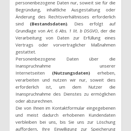
personenbezogene Daten nur, soweit sie für die
Begründung, inhaltliche Ausgestaltung oder
Änderung des Rechtsverhältnisses erforderlich
sind
(Bestandsdaten)
. Dies erfolgt auf
Grundlage von
Art. 6 Abs. 1 lit. b DSGVO
, der die
Verarbeitung von Daten zur Erfüllung eines
Vertrags oder vorvertraglicher Maßnahmen
gestattet.
Personenbezogene Daten über die
Inanspruchnahme unserer
Internetseiten
(Nutzungsdaten)
erheben,
verarbeiten und nutzen wir nur, soweit dies
erforderlich ist, um dem Nutzer die
Inanspruchnahme des Dienstes zu ermöglichen
oder abzurechnen.
Die von Ihnen im Kontaktformular eingegebenen
und meist dadurch erhobenen Kundendaten
verbleiben bei uns, bis Sie uns zur Löschung
auffordern, Ihre Einwilligung zur Speicherung