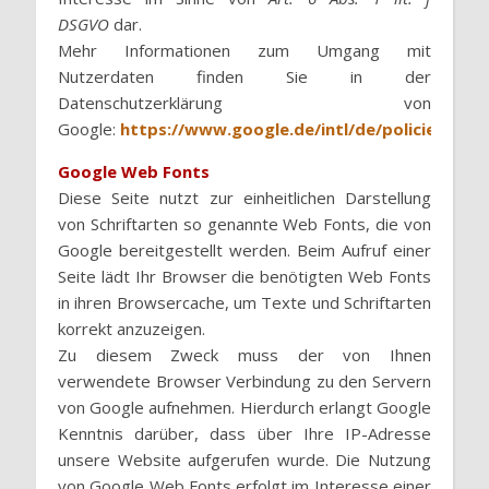
DSGVO
dar.
Mehr Informationen zum Umgang mit
Nutzerdaten finden Sie in der
Datenschutzerklärung von
Google:
https://www.google.de/intl/de/policies/priv
Google Web Fonts
Diese Seite nutzt zur einheitlichen Darstellung
von Schriftarten so genannte Web Fonts, die von
Google bereitgestellt werden. Beim Aufruf einer
Seite lädt Ihr Browser die benötigten Web Fonts
in ihren Browsercache, um Texte und Schriftarten
korrekt anzuzeigen.
Zu diesem Zweck muss der von Ihnen
verwendete Browser Verbindung zu den Servern
von Google aufnehmen. Hierdurch erlangt Google
Kenntnis darüber, dass über Ihre IP-Adresse
unsere Website aufgerufen wurde. Die Nutzung
von Google Web Fonts erfolgt im Interesse einer