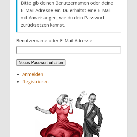
Bitte gib deinen Benutzernamen oder deine
E-Mail-Adresse ein. Du erhältst eine E-Mail
mit Anweisungen, wie du dein Passwort
zurücksetzen kannst.
Benutzername oder E-Mail-Adresse
Neues Passwort erhalten
Anmelden
Registrieren