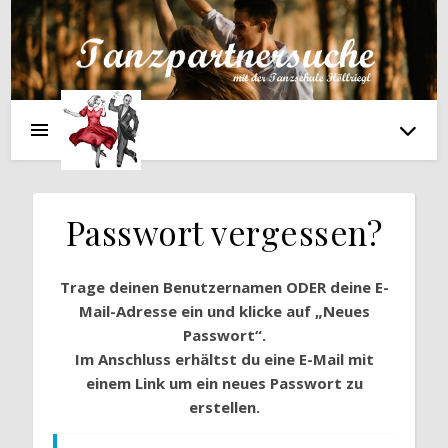
Passwort vergessen?
Trage deinen Benutzernamen ODER deine E-
Mail-Adresse ein und klicke auf „Neues
Passwort“.
Im Anschluss erhältst du eine E-Mail mit
einem Link um ein neues Passwort zu
erstellen.